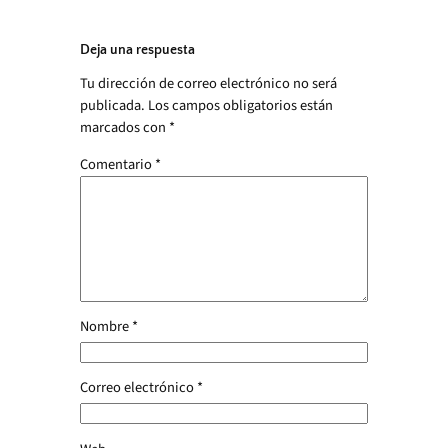
Deja una respuesta
Tu dirección de correo electrónico no será
publicada.
Los campos obligatorios están
marcados con
*
Comentario
*
Nombre
*
Correo electrónico
*