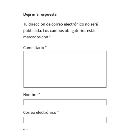
Deja una respuesta
Tu dirección de correo electrónico no será
publicada.
Los campos obligatorios están
marcados con
*
Comentario
*
Nombre
*
Correo electrónico
*