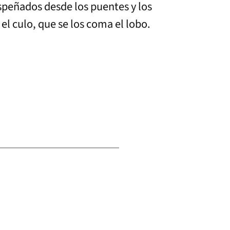
espeñados desde los puentes y los
el culo, que se los coma el lobo.