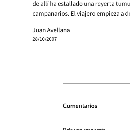
de allí ha estallado una reyerta tum
campanarios. El viajero empieza a de
Juan Avellana
28/10/2007
Comentarios