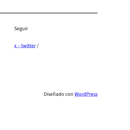
Seguir
x – twitter
/
Diseñado con
WordPress