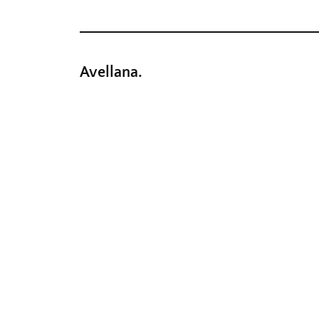
Avellana.