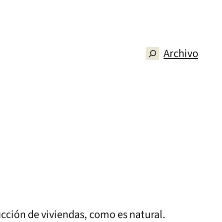
Archivo
Buscar
ucción de viviendas, como es natural.