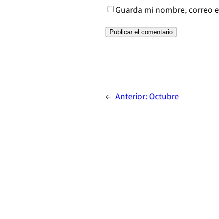
Guarda mi nombre, correo e
←
Anterior:
Octubre