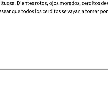
ultuosa. Dientes rotos, ojos morados, cerditos d
sear que todos los cerditos se vayan a tomar por 