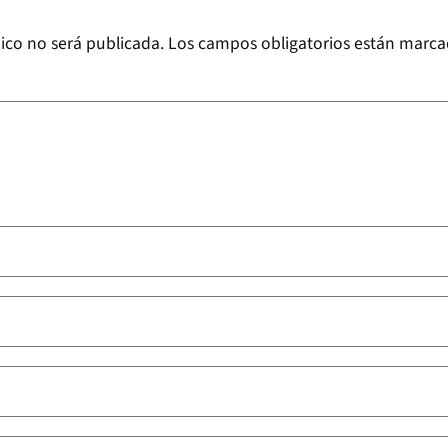
ico no será publicada.
Los campos obligatorios están marc