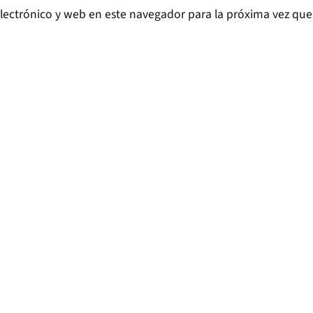
lectrónico y web en este navegador para la próxima vez qu