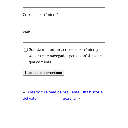
Correo electrónico
*
Web
Guarda mi nombre, correo electrónico y
web en este navegador para la próxima vez
que comente.
←
Anterior:
La medida
Siguiente:
Una historia
del valor
extraña
→