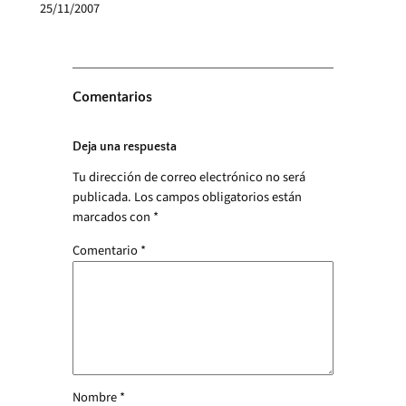
25/11/2007
Comentarios
Deja una respuesta
Tu dirección de correo electrónico no será
publicada.
Los campos obligatorios están
marcados con
*
Comentario
*
Nombre
*