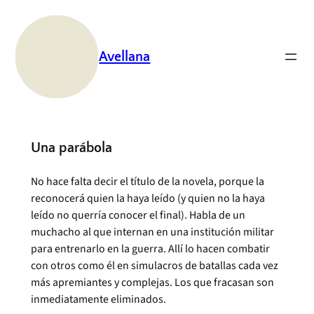
Saltar
al
contenido
Avellana
Una parábola
No hace falta decir el título de la novela, porque la
reconocerá quien la haya leído (y quien no la haya
leído no querría conocer el final). Habla de un
muchacho al que internan en una institución militar
para entrenarlo en la guerra. Allí lo hacen combatir
con otros como él en simulacros de batallas cada vez
más apremiantes y complejas. Los que fracasan son
inmediatamente eliminados.