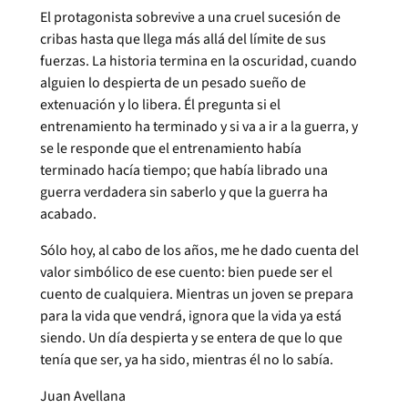
El protagonista sobrevive a una cruel sucesión de
cribas hasta que llega más allá del límite de sus
fuerzas. La historia termina en la oscuridad, cuando
alguien lo despierta de un pesado sueño de
extenuación y lo libera. Él pregunta si el
entrenamiento ha terminado y si va a ir a la guerra, y
se le responde que el entrenamiento había
terminado hacía tiempo; que había librado una
guerra verdadera sin saberlo y que la guerra ha
acabado.
Sólo hoy, al cabo de los años, me he dado cuenta del
valor simbólico de ese cuento: bien puede ser el
cuento de cualquiera. Mientras un joven se prepara
para la vida que vendrá, ignora que la vida ya está
siendo. Un día despierta y se entera de que lo que
tenía que ser, ya ha sido, mientras él no lo sabía.
Juan Avellana