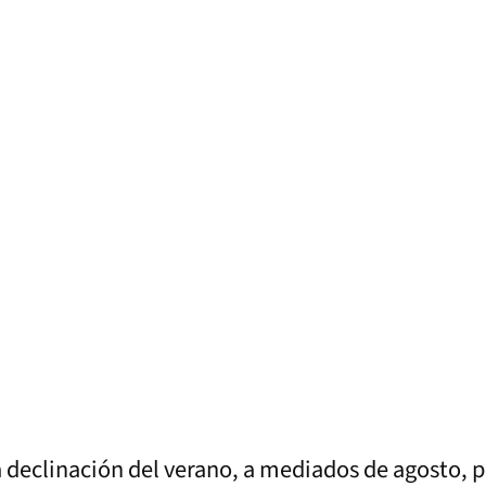
a declinación del verano, a mediados de agosto, pe