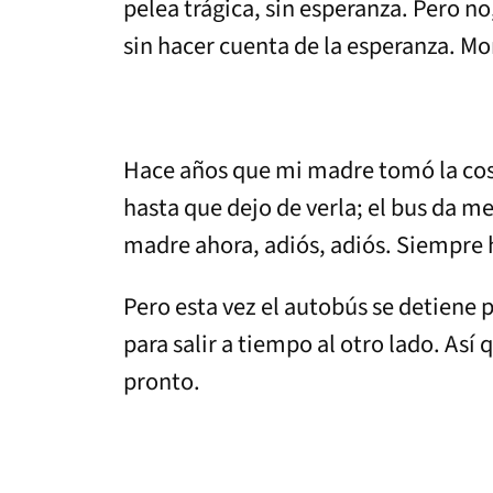
pelea trágica, sin esperanza. Pero no
sin hacer cuenta de la esperanza. M
Hace años que mi madre tomó la cost
hasta que dejo de verla; el bus da me
madre ahora, adiós, adiós. Siempre
Pero esta vez el autobús se detiene 
para salir a tiempo al otro lado. Así
pronto.