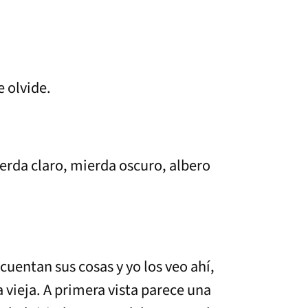
 olvide.
ierda claro, mierda oscuro, albero
 cuentan sus cosas y yo los veo ahí,
 vieja. A primera vista parece una