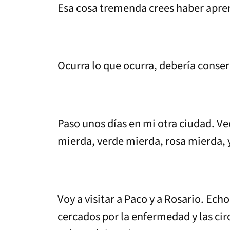
Esa cosa tremenda crees haber apren
Ocurra lo que ocurra, debería conse
Paso unos días en mi otra ciudad. Ve
mierda, verde mierda, rosa mierda, y
Voy a visitar a Paco y a Rosario. Echo
cercados por la enfermedad y las cir