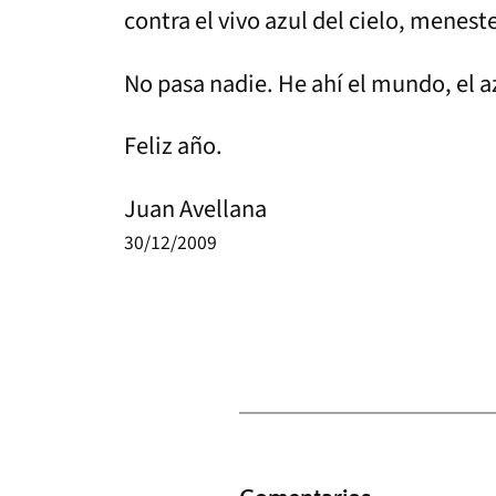
contra el vivo azul del cielo, meneste
No pasa nadie. He ahí el mundo, el az
Feliz año.
Juan Avellana
30/12/2009