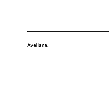
Avellana.