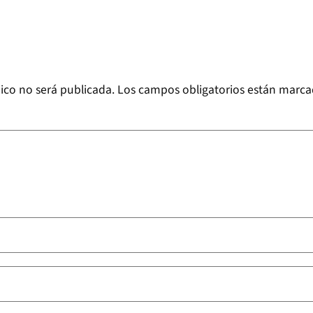
ico no será publicada.
Los campos obligatorios están marc