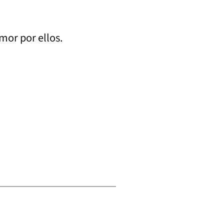
amor por ellos.