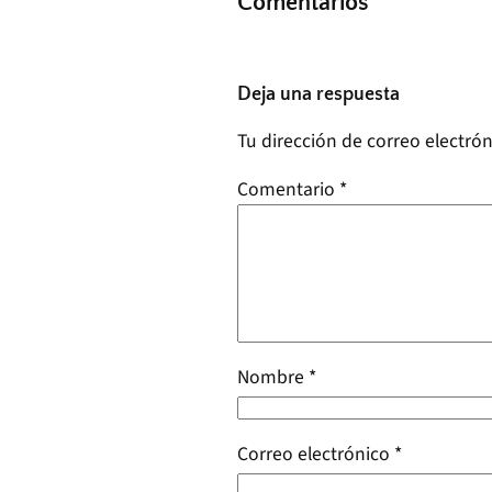
Comentarios
Deja una respuesta
Tu dirección de correo electrón
Comentario
*
Nombre
*
Correo electrónico
*