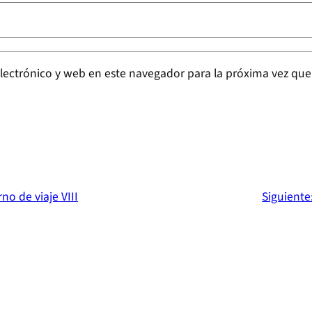
lectrónico y web en este navegador para la próxima vez qu
no de viaje VIII
Siguiente