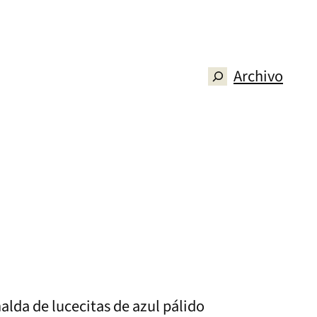
Archivo
Buscar
alda de lucecitas de azul pálido