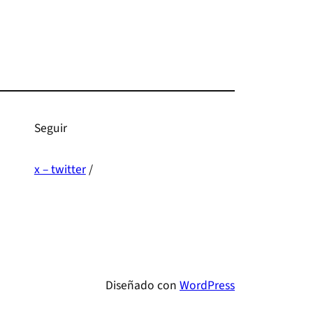
Seguir
x – twitter
/
Diseñado con
WordPress