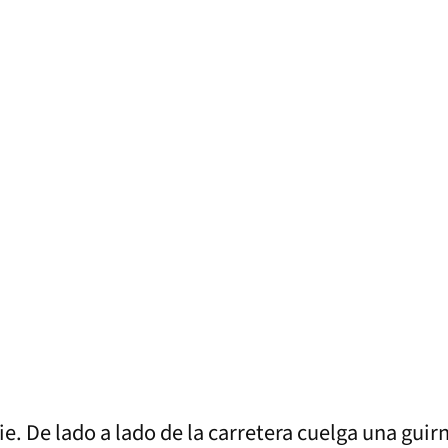
e. De lado a lado de la carretera cuelga una guirn