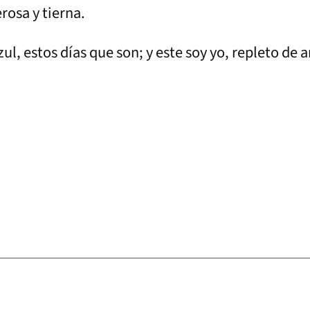
rosa y tierna.
ul, estos días que son; y este soy yo, repleto de 