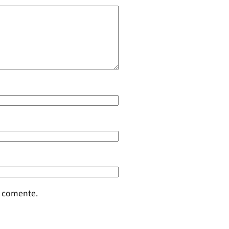
e comente.