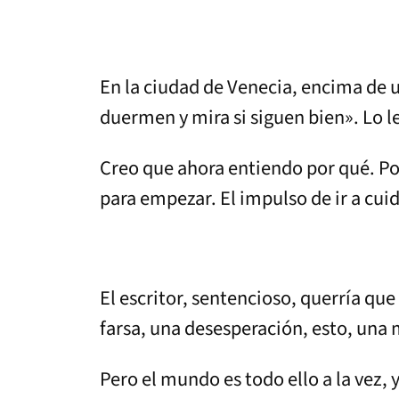
En la ciudad de Venecia, encima de u
duermen y mira si siguen bien». Lo 
Creo que ahora entiendo por qué. P
para empezar. El impulso de ir a cui
El escritor, sentencioso, querría qu
farsa, una desesperación, esto, una 
Pero el mundo es todo ello a la vez,