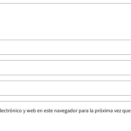
lectrónico y web en este navegador para la próxima vez qu