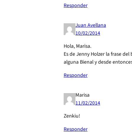
Responder
Juan Avellana
10/02/2014
Hola, Marisa.
Es de Jenny Holzer la frase del
alguna Bienal y desde entonce
Responder
Marisa
11/02/2014
Zenkiu!
Responder