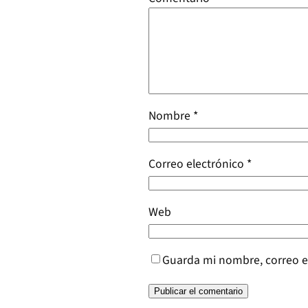
Nombre
*
Correo electrónico
*
Web
Guarda mi nombre, correo e