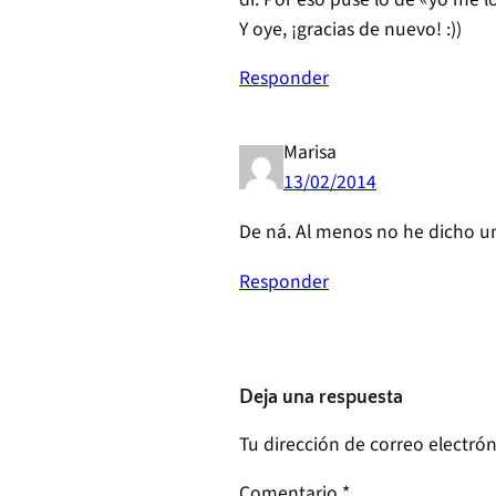
Y oye, ¡gracias de nuevo! :))
Responder
Marisa
13/02/2014
De ná. Al menos no he dicho un
Responder
Deja una respuesta
Tu dirección de correo electrón
Comentario
*