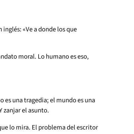
 inglés: «Ve a donde los que
andato moral. Lo humano es eso,
do es una tragedia; el mundo es una
 zanjar el asunto.
ue lo mira. El problema del escritor