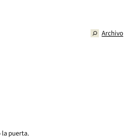
Archivo
Buscar
 la puerta.