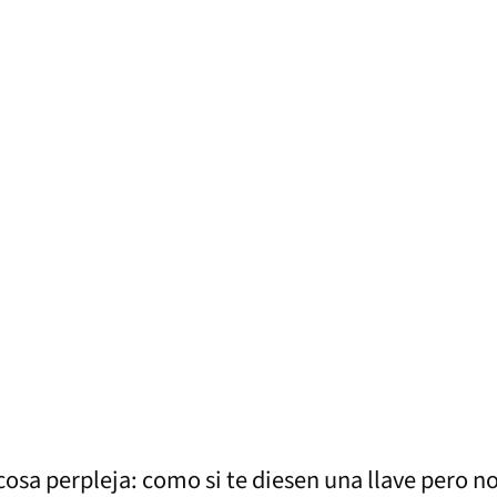
cosa perpleja: como si te diesen una llave pero no