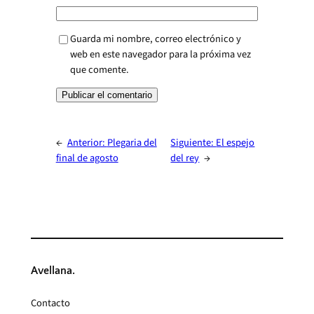
Guarda mi nombre, correo electrónico y
web en este navegador para la próxima vez
que comente.
←
Anterior:
Plegaria del
Siguiente:
El espejo
final de agosto
del rey
→
Avellana.
Contacto