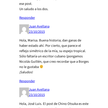
ese post.
Un saludo a los dos.
Responder
Juan Avellana
23/10/2015
Hola, Marisa. Buena historia; dan ganas de
haber estado ahí. Por cierto, que parece el
reflejo simétrico de la mía, su espejo tropical.
Sólo faltaría un escritor cubano (pongamos
Nicolás Guillén, que creo recordar que a Borges
no le gustaba
¡Saludos!
Responder
Juan Avellana
23/10/2015
Hola, José Luis. El post de Chino Otsuka es este