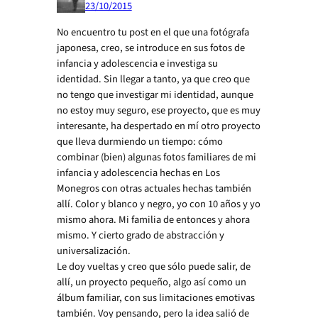
23/10/2015
No encuentro tu post en el que una fotógrafa
japonesa, creo, se introduce en sus fotos de
infancia y adolescencia e investiga su
identidad. Sin llegar a tanto, ya que creo que
no tengo que investigar mi identidad, aunque
no estoy muy seguro, ese proyecto, que es muy
interesante, ha despertado en mí otro proyecto
que lleva durmiendo un tiempo: cómo
combinar (bien) algunas fotos familiares de mi
infancia y adolescencia hechas en Los
Monegros con otras actuales hechas también
allí. Color y blanco y negro, yo con 10 años y yo
mismo ahora. Mi familia de entonces y ahora
mismo. Y cierto grado de abstracción y
universalización.
Le doy vueltas y creo que sólo puede salir, de
allí, un proyecto pequeño, algo así como un
álbum familiar, con sus limitaciones emotivas
también. Voy pensando, pero la idea salió de