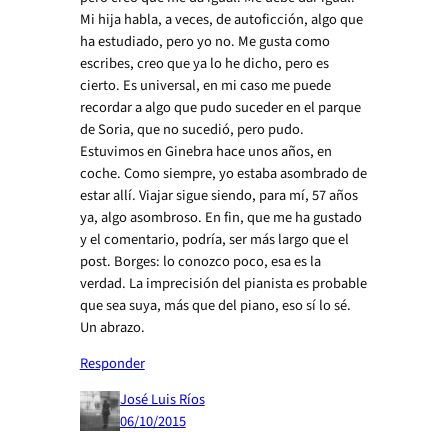
Mi hija habla, a veces, de autoficción, algo que
ha estudiado, pero yo no. Me gusta como
escribes, creo que ya lo he dicho, pero es
cierto. Es universal, en mi caso me puede
recordar a algo que pudo suceder en el parque
de Soria, que no sucedió, pero pudo.
Estuvimos en Ginebra hace unos años, en
coche. Como siempre, yo estaba asombrado de
estar allí. Viajar sigue siendo, para mí, 57 años
ya, algo asombroso. En fin, que me ha gustado
y el comentario, podría, ser más largo que el
post. Borges: lo conozco poco, esa es la
verdad. La imprecisión del pianista es probable
que sea suya, más que del piano, eso sí lo sé.
Un abrazo.
Responder
José Luis Ríos
06/10/2015