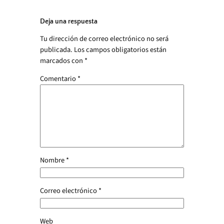
Deja una respuesta
Tu dirección de correo electrónico no será
publicada.
Los campos obligatorios están
marcados con
*
Comentario
*
Nombre
*
Correo electrónico
*
Web