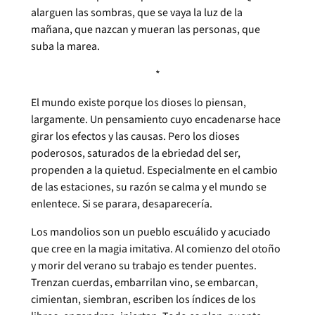
alarguen las sombras, que se vaya la luz de la
mañana, que nazcan y mueran las personas, que
suba la marea.
*
El mundo existe porque los dioses lo piensan,
largamente. Un pensamiento cuyo encadenarse hace
girar los efectos y las causas. Pero los dioses
poderosos, saturados de la ebriedad del ser,
propenden a la quietud. Especialmente en el cambio
de las estaciones, su razón se calma y el mundo se
enlentece. Si se parara, desaparecería.
Los mandolios son un pueblo escuálido y acuciado
que cree en la magia imitativa. Al comienzo del otoño
y morir del verano su trabajo es tender puentes.
Trenzan cuerdas, embarrilan vino, se embarcan,
cimientan, siembran, escriben los índices de los