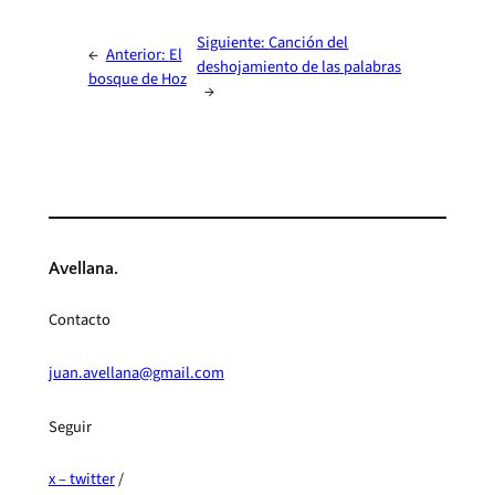
Siguiente:
Canción del
←
Anterior:
El
deshojamiento de las palabras
bosque de Hoz
→
Avellana.
Contacto
juan.avellana@gmail.com
Seguir
x – twitter
/