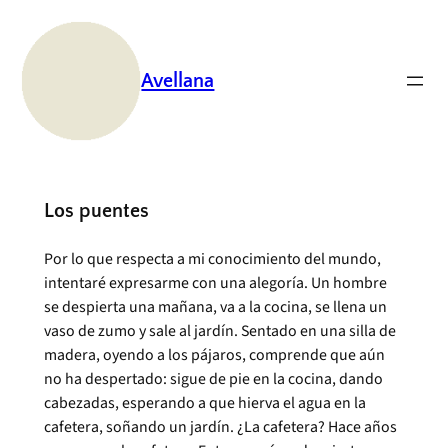
Saltar
al
contenido
Avellana
Los puentes
Por lo que respecta a mi conocimiento del mundo,
intentaré expresarme con una alegoría. Un hombre
se despierta una mañana, va a la cocina, se llena un
vaso de zumo y sale al jardín. Sentado en una silla de
madera, oyendo a los pájaros, comprende que aún
no ha despertado: sigue de pie en la cocina, dando
cabezadas, esperando a que hierva el agua en la
cafetera, soñando un jardín. ¿La cafetera? Hace años