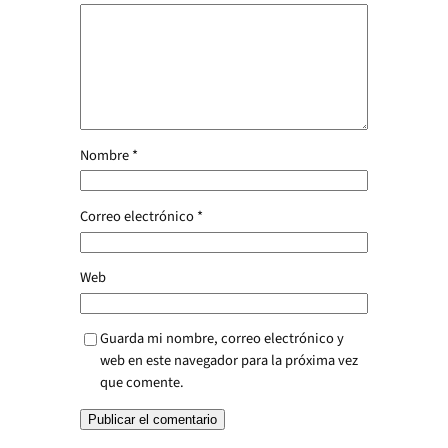
Nombre
*
Correo electrónico
*
Web
Guarda mi nombre, correo electrónico y
web en este navegador para la próxima vez
que comente.