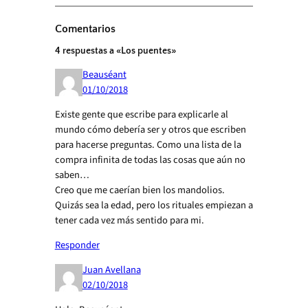
Comentarios
4 respuestas a «Los puentes»
Beauséant
01/10/2018
Existe gente que escribe para explicarle al
mundo cómo debería ser y otros que escriben
para hacerse preguntas. Como una lista de la
compra infinita de todas las cosas que aún no
saben…
Creo que me caerían bien los mandolios.
Quizás sea la edad, pero los rituales empiezan a
tener cada vez más sentido para mi.
Responder
Juan Avellana
02/10/2018