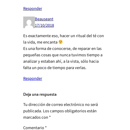
Responder
Beauseant
17/10/2018
Es exactamente eso, hacer un ritual del té con
la vida, me encanta
Es una forma de conocerse, de reparar en las
pequeñas cosas que nunca tuvimos tiempo a
analizar y estaban ahí, a la vista, sólo hacia
falta un poco de tiempo para verlas.
Responder
Deja una respuesta
Tu dirección de correo electrónico no será
publicada.
Los campos obligatorios están
marcados con
*
Comentario
*