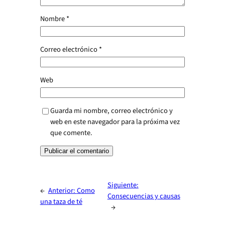
Nombre
*
Correo electrónico
*
Web
Guarda mi nombre, correo electrónico y
web en este navegador para la próxima vez
que comente.
Siguiente:
←
Anterior:
Como
Consecuencias y causas
una taza de té
→