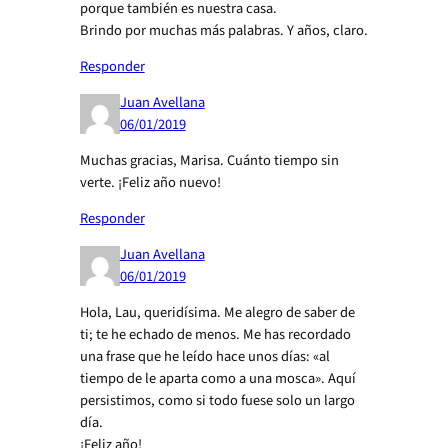
porque también es nuestra casa.
Brindo por muchas más palabras. Y años, claro.
Responder
Juan Avellana
06/01/2019
Muchas gracias, Marisa. Cuánto tiempo sin
verte. ¡Feliz año nuevo!
Responder
Juan Avellana
06/01/2019
Hola, Lau, queridísima. Me alegro de saber de
ti; te he echado de menos. Me has recordado
una frase que he leído hace unos días: «al
tiempo de le aparta como a una mosca». Aquí
persistimos, como si todo fuese solo un largo
día.
¡Feliz año!