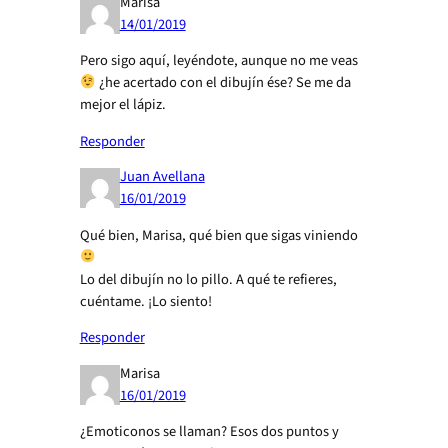
Marisa
14/01/2019
Pero sigo aquí, leyéndote, aunque no me veas
¿he acertado con el dibujín ése? Se me da
mejor el lápiz.
Responder
Juan Avellana
16/01/2019
Qué bien, Marisa, qué bien que sigas viniendo
Lo del dibujín no lo pillo. A qué te refieres,
cuéntame. ¡Lo siento!
Responder
Marisa
16/01/2019
¿Emoticonos se llaman? Esos dos puntos y