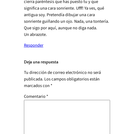
cierra paréntesis que has puesto tu y que
significa una cara sonriente. Ufff! Ya ves, qué
antigua soy. Pretendía dibujar una cara
sonriente guiñando un ojo. Nada, una tontería.
Que sigo por aquí, aunque no diga nada.
Un abrazote.
Responder
Deja una respuesta
Tu dirección de correo electrónico no será
publicada.
Los campos obligatorios están
marcados con
*
Comentario
*