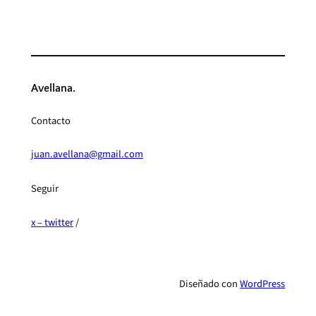
Avellana.
Contacto
juan.avellana@gmail.com
Seguir
x – twitter
/
Diseñado con
WordPress