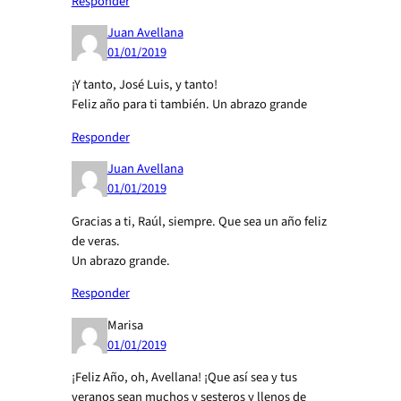
Responder
Juan Avellana
01/01/2019
¡Y tanto, José Luis, y tanto!
Feliz año para ti también. Un abrazo grande
Responder
Juan Avellana
01/01/2019
Gracias a ti, Raúl, siempre. Que sea un año feliz
de veras.
Un abrazo grande.
Responder
Marisa
01/01/2019
¡Feliz Año, oh, Avellana! ¡Que así sea y tus
veranos sean muchos y sesteros y llenos de