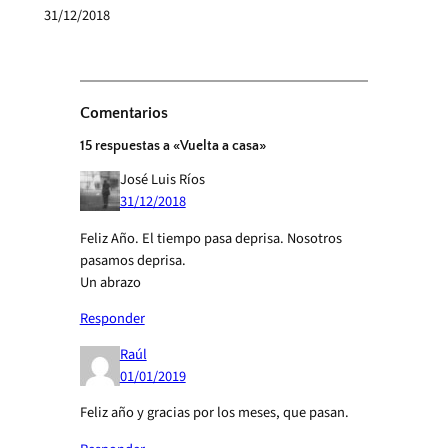
31/12/2018
Comentarios
15 respuestas a «Vuelta a casa»
José Luis Ríos
31/12/2018
Feliz Año. El tiempo pasa deprisa. Nosotros
pasamos deprisa.
Un abrazo
Responder
Raúl
01/01/2019
Feliz año y gracias por los meses, que pasan.