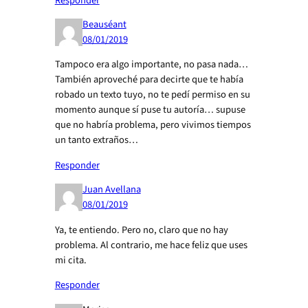
Responder
Beauséant
08/01/2019
Tampoco era algo importante, no pasa nada…
También aproveché para decirte que te había
robado un texto tuyo, no te pedí permiso en su
momento aunque sí puse tu autoría… supuse
que no habría problema, pero vivimos tiempos
un tanto extraños…
Responder
Juan Avellana
08/01/2019
Ya, te entiendo. Pero no, claro que no hay
problema. Al contrario, me hace feliz que uses
mi cita.
Responder