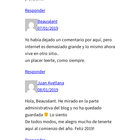
Responder
Beauséant
07/01/2019
Yo había dejado un comentario por aquí, pero
internet es demasiado grande y lo mismo ahora
vive en otro sitio..
un placer leerte, como siempre.
Responder
Juan Avellana
08/01/2019
Hola, Beauséant. He mirado en la parte
administrativa del blog y no ha quedado
guardada
Lo siento
De todos modos, me alegro mucho de tenerte
aquí al comienzo del año. Feliz 2019!