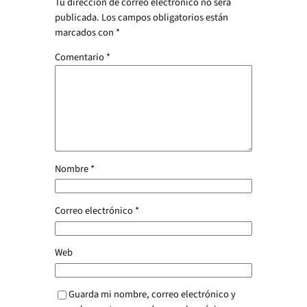
Tu dirección de correo electrónico no será
publicada.
Los campos obligatorios están
marcados con
*
Comentario
*
Nombre
*
Correo electrónico
*
Web
Guarda mi nombre, correo electrónico y