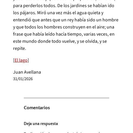
para perderlos todos. De los jardines se habían ido
los pájaros. Miró una vez más el agua quieta y
entendió que antes que un rey había sido un hombre
y que todos los hombres construyen en el aire; una
frase que había leído hacía tiempo, varias veces, en
este mundo donde todo vuelve, y se olvida, y se
repite.
[
El lago
]
Juan Avellana
31/01/2026
Comentarios
Deja una respuesta