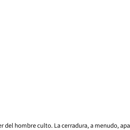
er del hombre culto. La cerradura, a menudo, apa