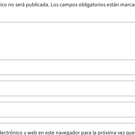
ico no será publicada.
Los campos obligatorios están marc
lectrónico y web en este navegador para la próxima vez qu