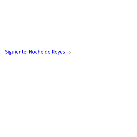
Siguiente:
Noche de Reyes
→