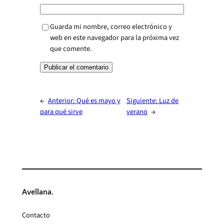
Guarda mi nombre, correo electrónico y
web en este navegador para la próxima vez
que comente.
←
Anterior:
Qué es mayo y
Siguiente:
Luz de
para qué sirve
verano
→
Avellana.
Contacto