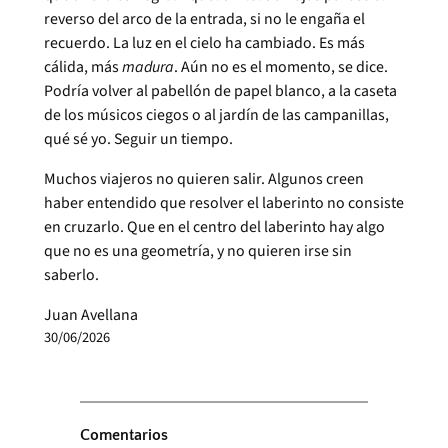
reverso del arco de la entrada, si no le engaña el
recuerdo. La luz en el cielo ha cambiado. Es más
cálida, más
madura
. Aún no es el momento, se dice.
Podría volver al pabellón de papel blanco, a la caseta
de los músicos ciegos o al jardín de las campanillas,
qué sé yo. Seguir un tiempo.
Muchos viajeros no quieren salir. Algunos creen
haber entendido que resolver el laberinto no consiste
en cruzarlo. Que en el centro del laberinto hay algo
que no es una geometría, y no quieren irse sin
saberlo.
Juan Avellana
30/06/2026
Comentarios