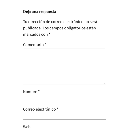
Deja una respuesta
Tu dirección de correo electrónico no será
publicada.
Los campos obligatorios están
marcados con
*
Comentario
*
Nombre
*
Correo electrónico
*
Web